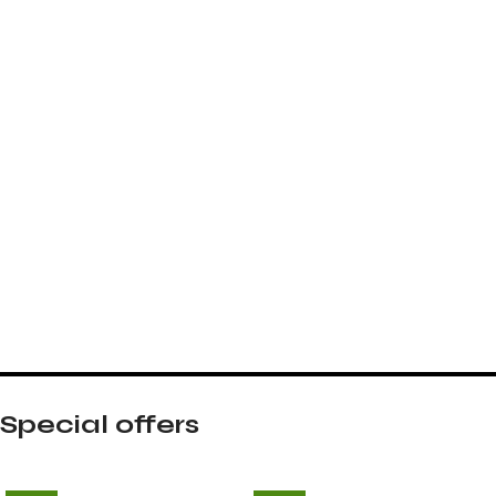
Special offers