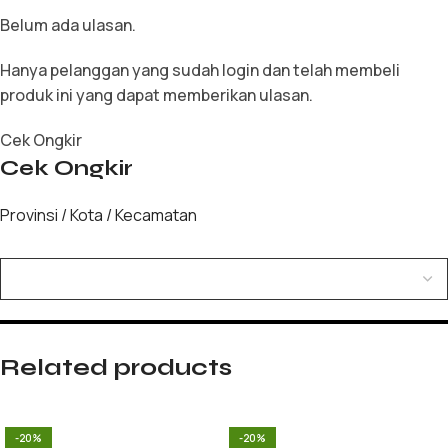
Belum ada ulasan.
Hanya pelanggan yang sudah login dan telah membeli
produk ini yang dapat memberikan ulasan.
Cek Ongkir
Cek Ongkir
Provinsi / Kota / Kecamatan
Related products
-20%
-20%