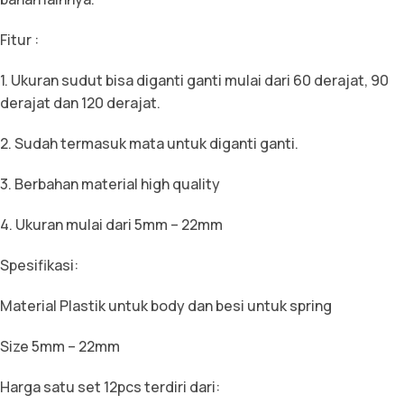
Fitur :
1. Ukuran sudut bisa diganti ganti mulai dari 60 derajat, 90
derajat dan 120 derajat.
2. Sudah termasuk mata untuk diganti ganti.
3. Berbahan material high quality
4. Ukuran mulai dari 5mm – 22mm
Spesifikasi:
Material Plastik untuk body dan besi untuk spring
Size 5mm – 22mm
Harga satu set 12pcs terdiri dari: