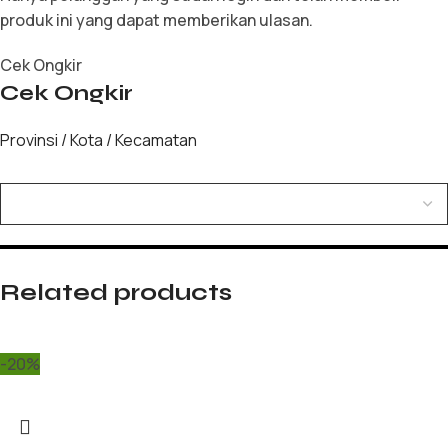
produk ini yang dapat memberikan ulasan.
Cek Ongkir
Cek Ongkir
Provinsi / Kota / Kecamatan
Related products
-20%