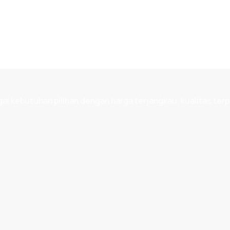
 kebutuhan pilihan dengan harga terjangkau, kualitas terp