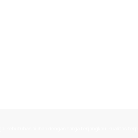
 kebutuhan pilihan dengan harga terjangkau, kualitas terp