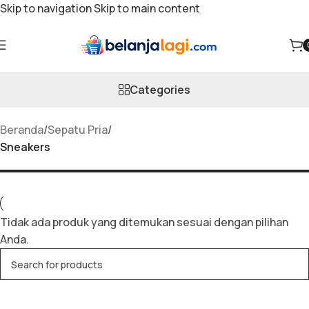
Skip to navigation
Skip to main content
Sneakers
Categories
Beranda
/
Sepatu Pria
/
Sneakers
Tidak ada produk yang ditemukan sesuai dengan pilihan
Anda.