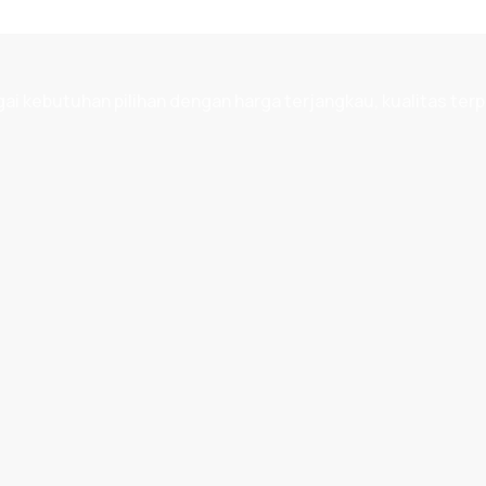
 kebutuhan pilihan dengan harga terjangkau, kualitas terp