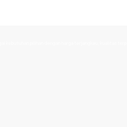
 kebutuhan pilihan dengan harga terjangkau, kualitas terp