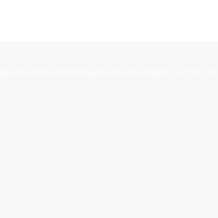
 kebutuhan pilihan dengan harga terjangkau, kualitas terp