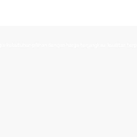
 kebutuhan pilihan dengan harga terjangkau, kualitas terp