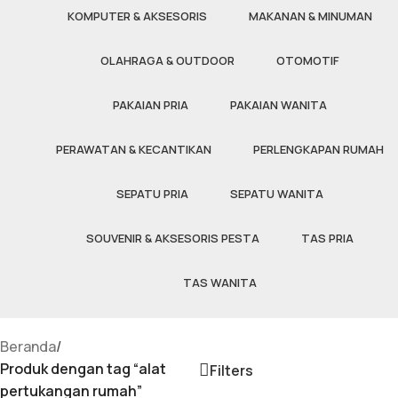
KOMPUTER & AKSESORIS
MAKANAN & MINUMAN
OLAHRAGA & OUTDOOR
OTOMOTIF
PAKAIAN PRIA
PAKAIAN WANITA
PERAWATAN & KECANTIKAN
PERLENGKAPAN RUMAH
SEPATU PRIA
SEPATU WANITA
SOUVENIR & AKSESORIS PESTA
TAS PRIA
TAS WANITA
Beranda
/
Produk dengan tag “alat
Filters
pertukangan rumah”