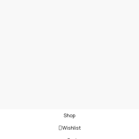
Shop
Wishlist