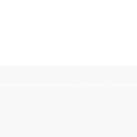
 kebutuhan pilihan dengan harga terjangkau, kualitas terp