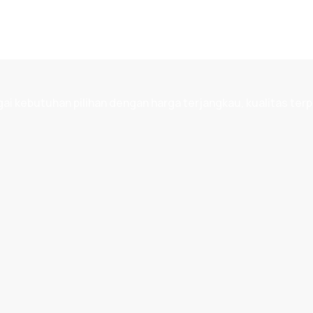
 kebutuhan pilihan dengan harga terjangkau, kualitas terp