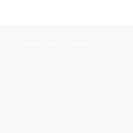
 kebutuhan pilihan dengan harga terjangkau, kualitas terp