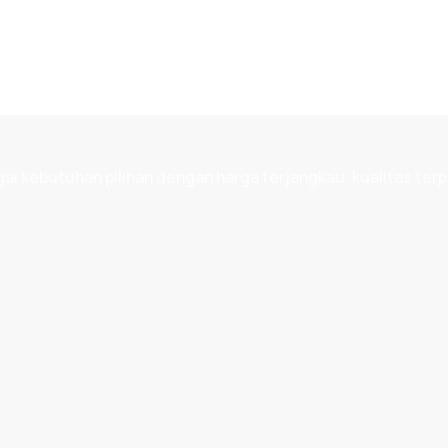
 kebutuhan pilihan dengan harga terjangkau, kualitas terp