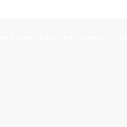
 kebutuhan pilihan dengan harga terjangkau, kualitas terp