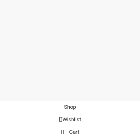
Shop
Wishlist
Cart