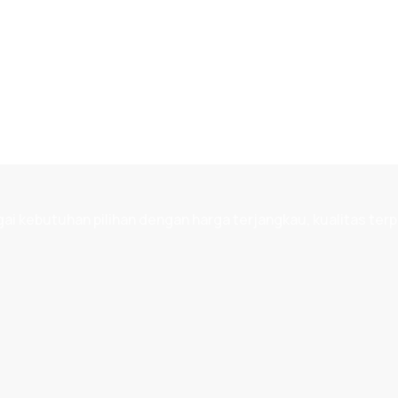
 kebutuhan pilihan dengan harga terjangkau, kualitas terp