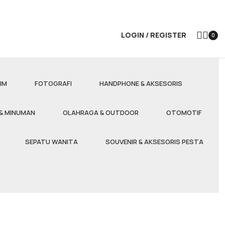
LOGIN / REGISTER
0
IM
FOTOGRAFI
HANDPHONE & AKSESORIS
& MINUMAN
OLAHRAGA & OUTDOOR
OTOMOTIF
SEPATU WANITA
SOUVENIR & AKSESORIS PESTA