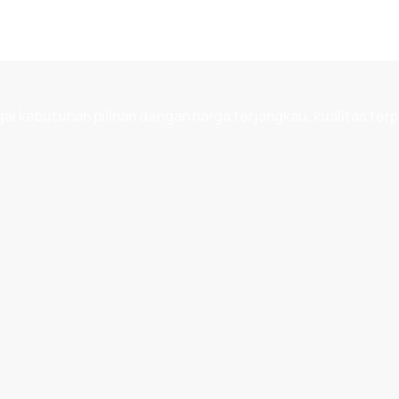
 kebutuhan pilihan dengan harga terjangkau, kualitas terp