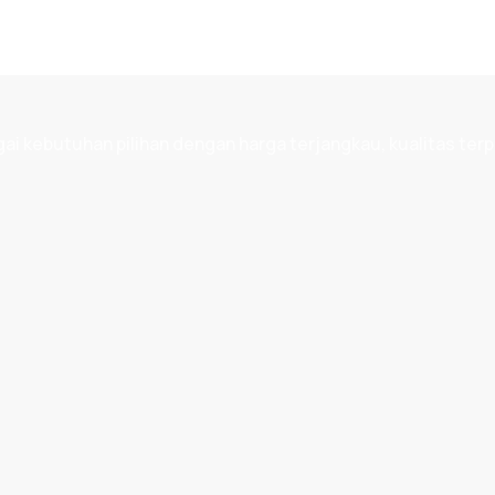
 kebutuhan pilihan dengan harga terjangkau, kualitas terp