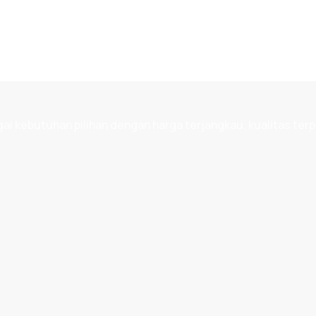
 kebutuhan pilihan dengan harga terjangkau, kualitas terp