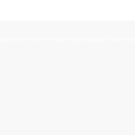
 kebutuhan pilihan dengan harga terjangkau, kualitas terp