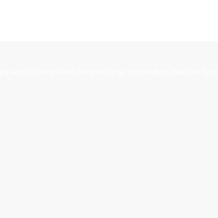
 kebutuhan pilihan dengan harga terjangkau, kualitas terp